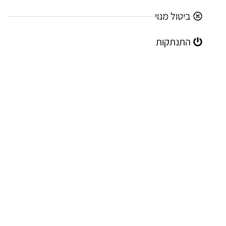
ביטול מנוי
התנתקות