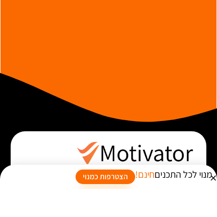
מנוי לכל התכנים
חינם!
הצטרפות כמנוי
מוטי אלוני, מנטור ומומחה למשא ומתן נותן הרצאות ומאמן
עסקים.
מתאים לחברות ועסקים הרוצים לסגור עסקאות ביתר קלות.