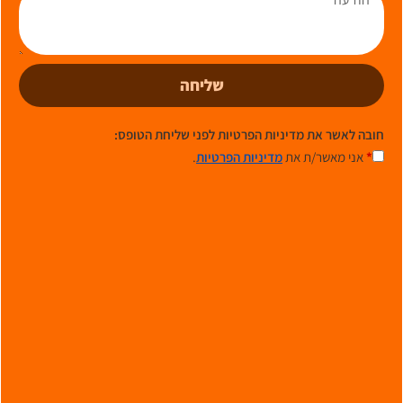
שליחה
חובה לאשר את מדיניות הפרטיות לפני שליחת הטופס:
*
אני מאשר/ת את
מדיניות הפרטיות
.