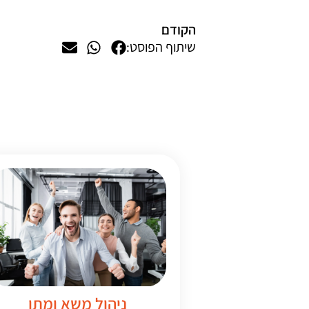
הקודם
שיתוף הפוסט:
ניהול משא ומתן