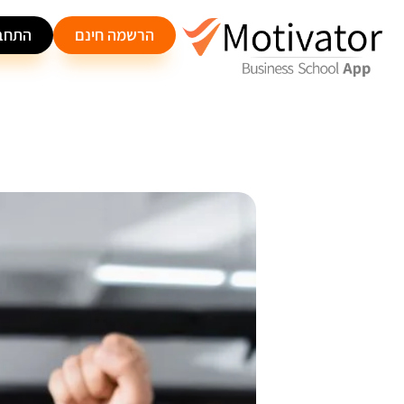
הרשמה חינם
התחב