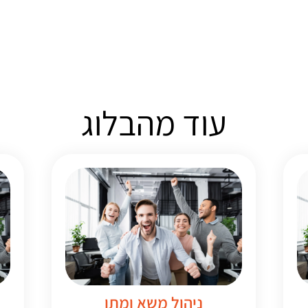
עוד מהבלוג
ניהול משא ומתן