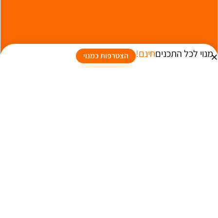
מנוי לכל התכנים
חינם!
הצטרפות כמנוי