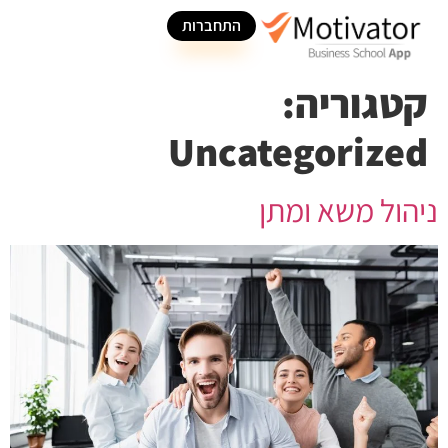
התחברות
קטגוריה:
Uncategorized
ניהול משא ומתן