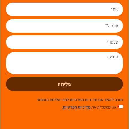
שליחה
חובה לאשר את מדיניות הפרטיות לפני שליחת הטופס:
*
אני מאשר/ת את
מדיניות הפרטיות
.